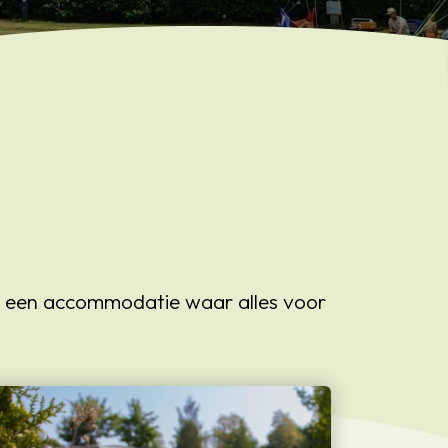
in een accommodatie waar alles voor