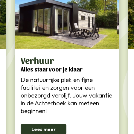
Verhuur
Alles staat voor je klaar
De natuurrijke plek en fijne
faciliteiten zorgen voor een
onbezorgd verblijf. Jouw vakantie
in de Achterhoek kan meteen
beginnen!
Lees meer