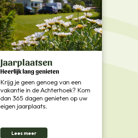
Jaarplaatsen
Heerlijk lang genieten
Krijg je geen genoeg van een
vakantie in de Achterhoek? Kom
dan 365 dagen genieten op uw
eigen jaarplaats.
Lees meer