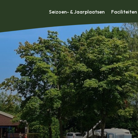
Seizoen- & Jaarplaatsen
Faciliteiten