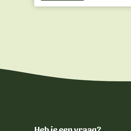
Heb je een vraag?