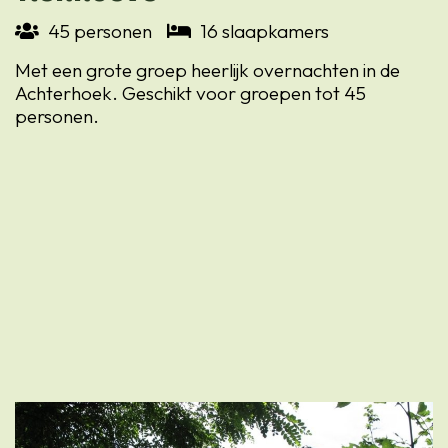
45 personen
16 slaapkamers
Met een grote groep heerlijk overnachten in de
Achterhoek. Geschikt voor groepen tot 45
personen.