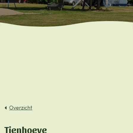
Overzicht
Tienhoeve