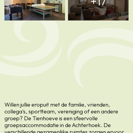
17
Willen jullie eropuit met de familie, vrienden,
collega's, sportteam, vereniging of een andere
groep? De Tienhoeve is een sfeervolle
groepsaccommodatie in de Achterhoek. De
verschillende gezamenlijke ruimtes zorgen ervoor