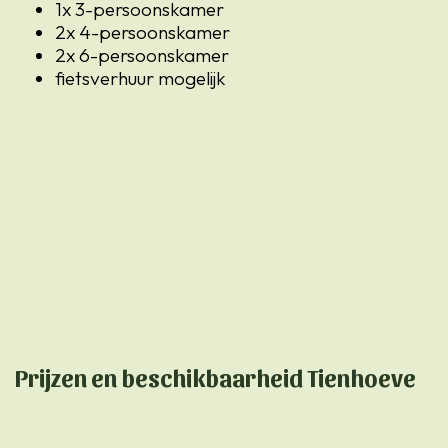
1x 3-persoonskamer
2x 4-persoonskamer
2x 6-persoonskamer
fietsverhuur mogelijk
Prijzen en beschikbaarheid Tienhoeve