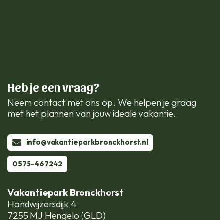
Heb je een vraag?
Neem contact met ons op. We helpen je graag
met het plannen van jouw ideale vakantie.
info@vakantieparkbronckhorst.nl
0575-467242
Vakantiepark Bronckhorst
Handwijzersdijk 4
7255 MJ Hengelo (GLD)