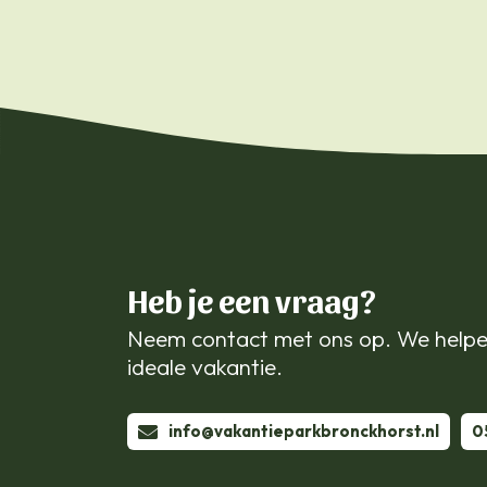
Heb je een vraag?
Neem contact met ons op. We helpe
ideale vakantie.
info@vakantieparkbronckhorst.nl
0