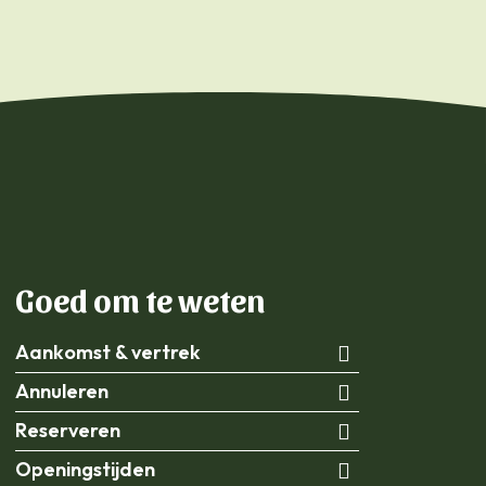
Goed om te weten
Aankomst & vertrek
Annuleren
Reserveren
Openingstijden