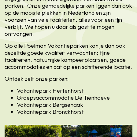
parken. Onze gemoedelijke parken liggen dan ook
op de mooiste plekken in Nederland en zijn
voorzien van vele faciliteiten, alles voor een fijn
verblijf. We hopen u daar als gast te mogen
ontvangen.
Op alle Poelman Vakantieparken kan je dan ook
dezelfde goede kwaliteit verwachten; fijne
faciliteiten, natuurrijke kampeerplaatsen, goede
accommodaties en dat op een schitterende locatie.
Ontdek zelf onze parken:
Vakantiepark Hertenhorst
Groepsaccommodatie De Tienhoeve
Vakantiepark Bergsehaak
Vakantiepark Bronckhorst