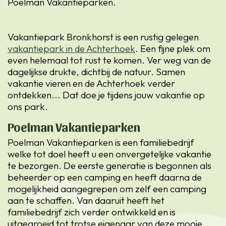
Poelman Vakantieparken.
Vakantiepark Bronkhorst is een rustig gelegen
vakantiepark in de Achterhoek
. Een fijne plek om
even helemaal tot rust te komen. Ver weg van de
dagelijkse drukte, dichtbij de natuur. Samen
vakantie vieren en de Achterhoek verder
ontdekken... Dat doe je tijdens jouw vakantie op
ons park.
Poelman Vakantieparken
Poelman Vakantieparken is een familiebedrijf
welke tot doel heeft u een onvergetelijke vakantie
te bezorgen. De eerste generatie is begonnen als
beheerder op een camping en heeft daarna de
mogelijkheid aangegrepen om zelf een camping
aan te schaffen. Van daaruit heeft het
familiebedrijf zich verder ontwikkeld en is
uitgegroeid tot trotse eigenaar van deze mooie