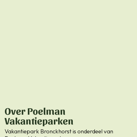
Over Poelman
Vakantieparken
Vakantiepark Bronckhorst is onderdeel van