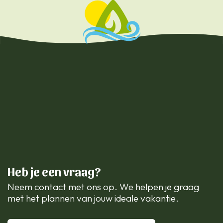
Heb je een vraag?
Neem contact met ons op. We helpen je graag
met het plannen van jouw ideale vakantie.