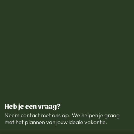
Heb je een vraag?
Neem contact met ons op. We helpen je graag
met het plannen van jouw ideale vakantie.