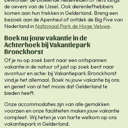
de oevers van de IJssel. Ook dierenliefhebbers
komen aan hun trekken in Gelderland. Breng een
bezoek aan de Apenheul of ontdek de Big Five van
Nederland in
Nationaal Park de Hoge Veluwe
.
Boek nu jouw vakantie in de
Achterhoek bij Vakantiepark
Bronckhorst
Of je nu op zoek bent naar een ontspannen
vakantie in de natuur of juist op zoek bent naar
avontuur en actie: bij Vakantiepark Bronckhorst
vind je het allemaal. Boek nu jouw vakantie bij ons
en geniet van al het moois dat Gelderland te
bieden heeft.
Onze accommodaties zijn van alle gemakken
voorzien en onze faciliteiten maken jouw vakantie
compleet. Wij heten je van harte welkom op ons
vakantiepark in Gelderland.