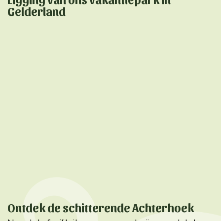
Gelderland
Ontdek de schitterende Achterhoek