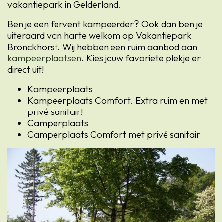
vakantiepark in Gelderland.
Ben je een fervent kampeerder? Ook dan ben je
uiteraard van harte welkom op Vakantiepark
Bronckhorst. Wij hebben een ruim aanbod aan
kampeerplaatsen
. Kies jouw favoriete plekje er
direct uit!
Kampeerplaats
Kampeerplaats Comfort. Extra ruim en met
privé sanitair!
Camperplaats
Camperplaats Comfort met privé sanitair