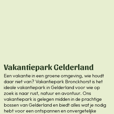
Vakantiepark Gelderland
Een vakantie in een groene omgeving, wie houdt
daar niet van? Vakantiepark Bronckhorst is het
ideale vakantiepark in Gelderland voor wie op
zoek is naar rust, natuur en avontuur. Ons
vakantiepark is gelegen midden in de prachtige
bossen van Gelderland en biedt alles wat je nodig
hebt voor een ontspannen en onvergetelijke