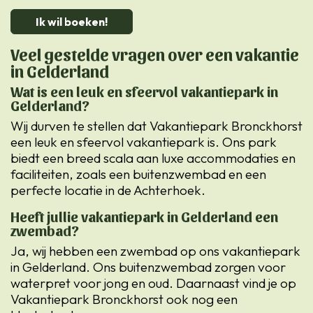
Ik wil boeken!
Veel gestelde vragen over een vakantie
in Gelderland
Wat is een leuk en sfeervol vakantiepark in
Gelderland?
Wij durven te stellen dat Vakantiepark Bronckhorst
een leuk en sfeervol vakantiepark is. Ons park
biedt een breed scala aan luxe accommodaties en
faciliteiten, zoals een buitenzwembad en een
perfecte locatie in de Achterhoek.
Heeft jullie vakantiepark in Gelderland een
zwembad?
Ja, wij hebben een zwembad op ons vakantiepark
in Gelderland. Ons buitenzwembad zorgen voor
waterpret voor jong en oud. Daarnaast vind je op
Vakantiepark Bronckhorst ook nog een