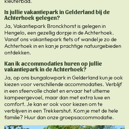
kleuterbad.
Is jullie vakantiepark in Gelderland bij de
Achterhoek gelegen?
Ja, Vakantiepark Bronckhorst is gelegen in
Hengelo, een gezellig dorpje in de Achterhoek.
Vanaf ons vakantiepark fiets of wandel je zo de
Achterhoek in en kan je prachtige natuurgebieden
ontdekken.
Kan ik accommodaties huren op jullie
vakantiepark in de Achterhoek?
Ja, op ons bungalowpark in Gelderland kun je ook
kiezen voor verschillende accommodaties. Verblijf
in een sfeervolle chalet en ervaar het ultieme
kampeergevoel, maar dan met extra luxe en
comfort. Je kan er ook voor kiezen om te
verblijven in een Trekkershut. Kom je met de hele
familie? Huur dan onze groepsaccommodatie.