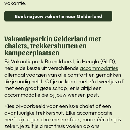
vakantie.
Boek nu jouw vakantie naar Gelderland
Vakantiepark in Gelderland met
chalets, trekkershutten en
kampeerplaatsen
Bij Vakantiepark Bronckhorst, in Henglo (GLD),
heb je de keuze uit verschillende
accommodaties
,
allemaal voorzien van alle comfort en gemakken
die je nodig hebt. Of je nu komt met z'n tweetjes of
met een groot gezelschap, er is altijd een
accommodatie die bij jouw wensen past.
Kies bijvoorbeeld voor een luxe chalet of een
avontuurlijke trekkershut. Elke accommodatie
heeft zijn eigen charme en sfeer, maar één ding is
zeker: je zult je direct thuis voelen op ons