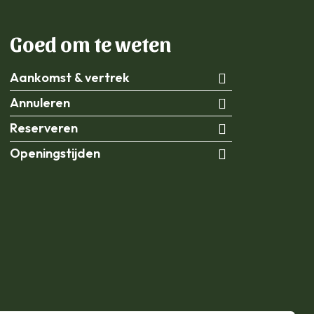
Goed om te weten
Aankomst & vertrek
Annuleren
Reserveren
Openingstijden