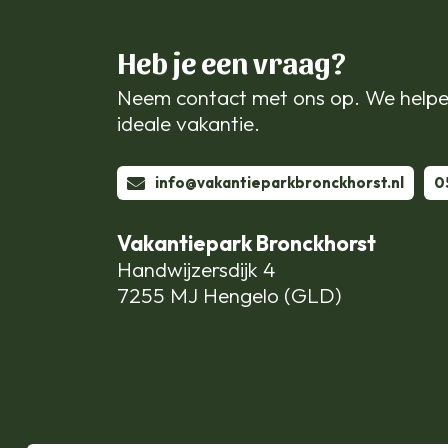
Heb je een vraag?
Neem contact met ons op. We helpe
ideale vakantie.
info@vakantieparkbronckhorst.nl
0
Vakantiepark Bronckhorst
Handwijzersdijk 4
7255 MJ Hengelo (GLD)