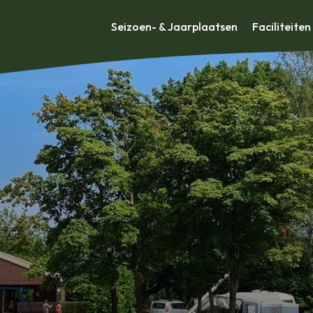
Seizoen- & Jaarplaatsen
Faciliteiten